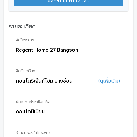
รายละเอียด
ชื่อโครงการ
Regent Home 27 Bangson
ชื่อเรียกอื่นๆ
คอนโดรีเจ้นท์โฮม บางซ่อน
(ดูเพิ่มเติม)
ประเภทอสังหาริมทรัพย์
คอนโดมิเนียม
จำนวนห้องในโครงการ