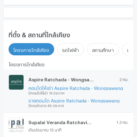
ที่ตั้ง & สถานที่ใกล้เคียง
โครงการใกล้เคียง
รถไฟฟ้า
สถานศึกษา
แหล่ง
โครงการใกล้เคียง
Aspire Ratchada - Wongsawang
2 กม.
คอนโดให้เช่า Aspire Ratchada - Wongsawang
มีคอนโดให้เช่า 74 ประกาศ
ขายคอนโด Aspire Ratchada - Wongsawang
มีคอนโดขาย 49 ประกาศ
Supalai Veranda Ratchavipha - Prachachuen
1.3 กม.
เดินประมาณ 15 นาที