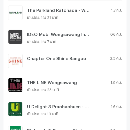
The Parkland Ratchada - Wongsawang
1.7 กม.
เดินประมาณ 21 นาที
IDEO Mobi Wongsawang Interchange
0.6 กม.
เดินประมาณ 7 นาที
Chapter One Shine Bangpo
2.3 กม.
THE LINE Wongsawang
1.9 กม.
เดินประมาณ 23 นาที
U Delight 3 Prachachuen - Bang Sue
1.6 กม.
เดินประมาณ 19 นาที
Richpark @ Bangson Station
0.8 กม.