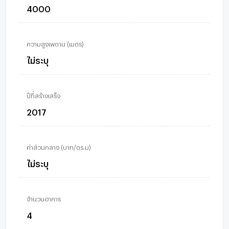
4000
ความสูงเพดาน (เมตร)
ไม่ระบุ
ปีที่สร้างเสร็จ
2017
ค่าส่วนกลาง (บาท/ตร.ม)
ไม่ระบุ
จำนวนอาคาร
4