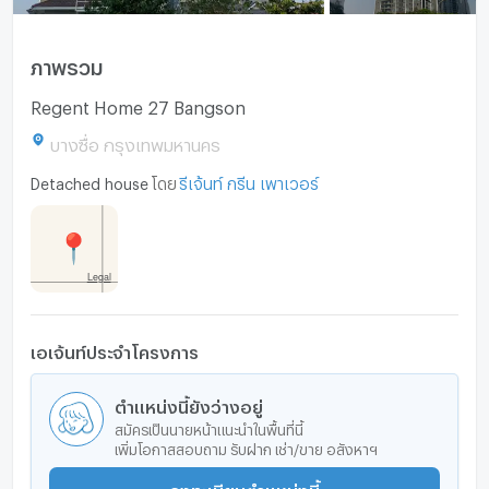
ภาพรวม
Regent Home 27 Bangson
บางซื่อ กรุงเทพมหานคร
Detached house
โดย
รีเจ้นท์ กรีน เพาเวอร์
เอเจ้นท์ประจำโครงการ
ตำแหน่งนี้ยังว่างอยู่
สมัครเป็นนายหน้าแนะนำในพื้นที่นี้
เพิ่มโอกาสสอบถาม รับฝาก เช่า/ขาย อสังหาฯ
ลงทะเบียนตำแหน่งนี้