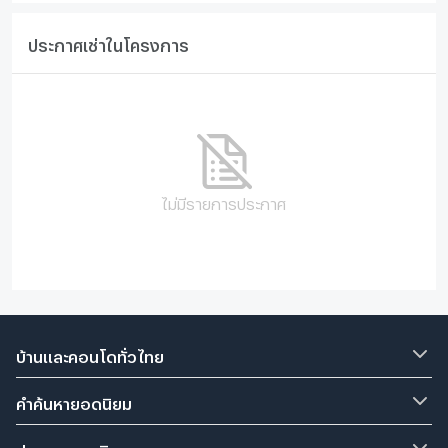
ประกาศเช่าในโครงการ
ไม่มีรายการประกาศ
บ้านและคอนโดทั่วไทย
คำค้นหายอดนิยม
ประกาศยอดนิยม