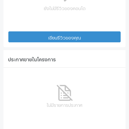
ยังไม่มีรีวิวของคอนโด
เขียนรีวิวของคุณ
ประกาศขายในโครงการ
ไม่มีรายการประกาศ