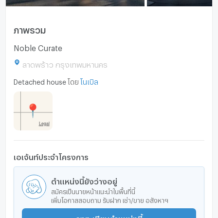
ภาพรวม
Noble Curate
ลาดพร้าว กรุงเทพมหานคร
Detached house
โดย
โนเบิล
เอเจ้นท์ประจำโครงการ
ตำแหน่งนี้ยังว่างอยู่
สมัครเป็นนายหน้าแนะนำในพื้นที่นี้
เพิ่มโอกาสสอบถาม รับฝาก เช่า/ขาย อสังหาฯ
ลงทะเบียนตำแหน่งนี้