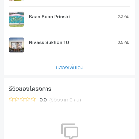
Baan Suan Prinsiri
2.3 กม.
Nivass Sukhon 10
3.5 กม.
แสดงเพิ่มเติม
รีวิวของโครงการ
0.0
(รีวิวจาก 0 คน)