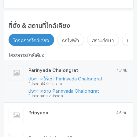
ที่ตั้ง & สถานที่ใกล้เคียง
โครงการใกล้เคียง
รถไฟฟ้า
สถานศึกษา
แหล่ง
โครงการใกล้เคียง
Parinyada Chalongrat
4.7 กม.
ประกาศให้เช่า Parinyada Chalongrat
มีประกาศให้เช่า 1 ประกาศ
ประกาศขาย Parinyada Chalongrat
มีประกาศขาย 2 ประกาศ
Prinyada
4.6 กม.