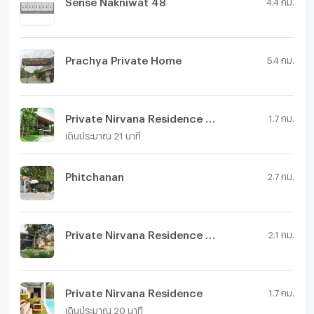
Sense Nakniwat 48
4.4 กม.
Prachya Private Home
5.4 กม.
Private Nirvana Residence North
1.7 กม.
เดินประมาณ 21 นาที
Phitchanan
2.7 กม.
Private Nirvana Residence East
2.1 กม.
Private Nirvana Residence
1.7 กม.
เดินประมาณ 20 นาที