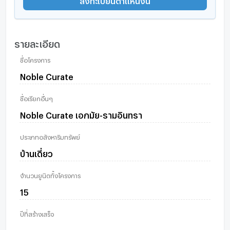
รายละเอียด
ชื่อโครงการ
Noble Curate
ชื่อเรียกอื่นๆ
Noble Curate เอกมัย-รามอินทรา
ประเภทอสังหาริมทรัพย์
บ้านเดี่ยว
จำนวนยูนิตทั้งโครงการ
15
ปีที่สร้างเสร็จ
-