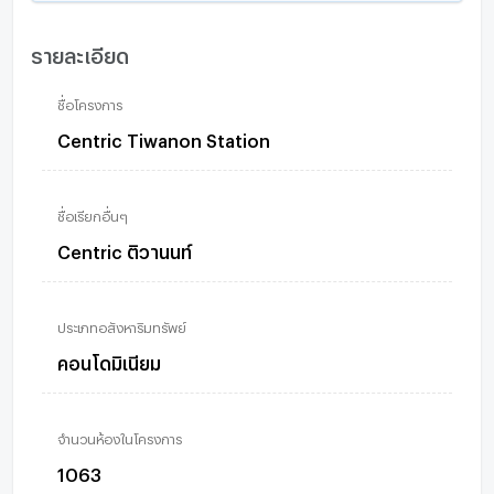
รายละเอียด
ชื่อโครงการ
Centric Tiwanon Station
ชื่อเรียกอื่นๆ
Centric ติวานนท์
ประเภทอสังหาริมทรัพย์
คอนโดมิเนียม
จำนวนห้องในโครงการ
1063