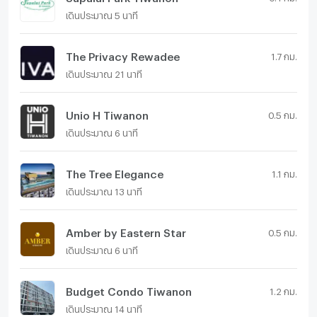
เดินประมาณ 5 นาที
The Privacy Rewadee
1.7 กม.
เดินประมาณ 21 นาที
Unio H Tiwanon
0.5 กม.
เดินประมาณ 6 นาที
The Tree Elegance
1.1 กม.
เดินประมาณ 13 นาที
Amber by Eastern Star
0.5 กม.
เดินประมาณ 6 นาที
Budget Condo Tiwanon
1.2 กม.
เดินประมาณ 14 นาที