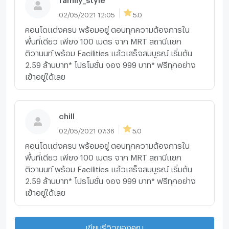
02/05/2021 12:05
5.0
คอนโดแต่งครบ พร้อมอยู่ ตอบทุกความต้องการใน
พื้นที่เดียว เพียง 100 เมตร จาก MRT สถานีแยก
ติวานนท์ พร้อม Facilities แล้วเสร็จสมบูรณ์ เริ่มต้น
2.59 ล้านบาท* โปรโมชั่น จอง 999 บาท* ฟรีทุกอย่าง
เข้าอยู่ได้เลย
chill
02/05/2021 07:36
5.0
คอนโดแต่งครบ พร้อมอยู่ ตอบทุกความต้องการใน
พื้นที่เดียว เพียง 100 เมตร จาก MRT สถานีแยก
ติวานนท์ พร้อม Facilities แล้วเสร็จสมบูรณ์ เริ่มต้น
2.59 ล้านบาท* โปรโมชั่น จอง 999 บาท* ฟรีทุกอย่าง
เข้าอยู่ได้เลย
เขียนรีวิวของคุณ