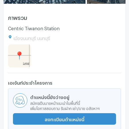
ภาพรวม
Centric Tiwanon Station
เมืองนนทบุรี นนทบุรี
เอเจ้นท์ประจำโครงการ
ตำแหน่งนี้ยังว่างอยู่
สมัครเป็นนายหน้าแนะนำในพื้นที่นี้
เพิ่มโอกาสสอบถาม รับฝาก เช่า/ขาย อสังหาฯ
ลงทะเบียนตำแหน่งนี้