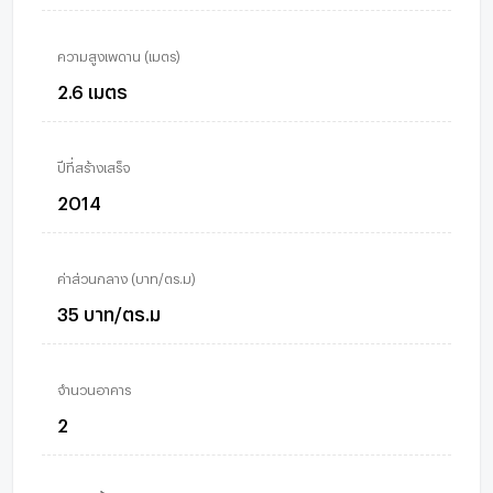
ความสูงเพดาน (เมตร)
2.6 เมตร
ปีที่สร้างเสร็จ
2014
ค่าส่วนกลาง (บาท/ตร.ม)
35 บาท/ตร.ม
จำนวนอาคาร
2