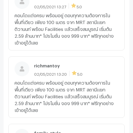
02/05/2021 13:27
5.0
คอนโดแต่งครบ พร้อมอยู่ ตอบทุกความต้องการใน
พื้นที่เดียว เพียง 100 เมตร จาก MRT สถานีแยก
ติวานนท์ พร้อม Facilities แล้วเสร็จสมบูรณ์ เริ่มต้น
2.59 ล้านบาท* โปรโมชั่น จอง 999 บาท* ฟรีทุกอย่าง
เข้าอยู่ได้เลย
richmantoy
02/05/2021 13:20
5.0
คอนโดแต่งครบ พร้อมอยู่ ตอบทุกความต้องการใน
พื้นที่เดียว เพียง 100 เมตร จาก MRT สถานีแยก
ติวานนท์ พร้อม Facilities แล้วเสร็จสมบูรณ์ เริ่มต้น
2.59 ล้านบาท* โปรโมชั่น จอง 999 บาท* ฟรีทุกอย่าง
เข้าอยู่ได้เลย
family_style