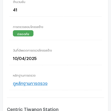
จำนวนชั้น
41
การตรวจสอบโครงสร้าง
ปลอดภัย
วันที่อัพเดตการตรวจโครงสร้าง
10/04/2025
หลักฐานการตรวจ
ดูหลักฐานการตรวจ
Centric Tiwanon Station