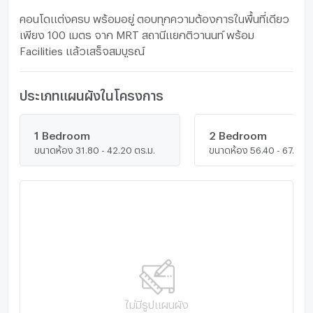
คอนโดแต่งครบ พร้อมอยู่ ตอบทุกความต้องการในพื้นที่เดียว
เพียง 100 เมตร จาก MRT สถานีแยกติวานนท์ พร้อม
Facilities แล้วเสร็จสมบูรณ์
ประเภทแผนผังในโครงการ
1 Bedroom
2 Bedroom
ขนาดห้อง 31.80 - 42.20 ตร.ม.
ขนาดห้อง 56.40 - 67.40 ต
ไม่มีรูปแผนผัง