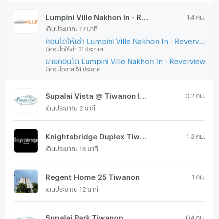
Lumpini Ville Nakhon In - Reverview
1.4 กม.
เดินประมาณ 17 นาที
คอนโดให้เช่า Lumpini Ville Nakhon In - Reverview
มีคอนโดให้เช่า 31 ประกาศ
ขายคอนโด Lumpini Ville Nakhon In - Reverview
มีคอนโดขาย 51 ประกาศ
Supalai Vista @ Tiwanon Intersection
0.2 กม.
เดินประมาณ 2 นาที
Knightsbridge Duplex Tiwanon
1.3 กม.
เดินประมาณ 16 นาที
Regent Home 25 Tiwanon
1 กม.
เดินประมาณ 12 นาที
Supalai Park Tiwanon
0.4 กม.