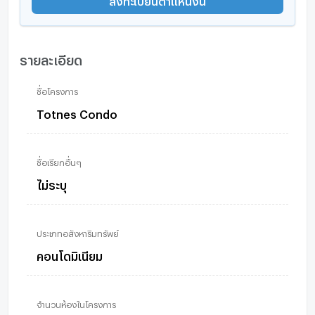
รายละเอียด
ชื่อโครงการ
Totnes Condo
ชื่อเรียกอื่นๆ
ไม่ระบุ
ประเภทอสังหาริมทรัพย์
คอนโดมิเนียม
จำนวนห้องในโครงการ