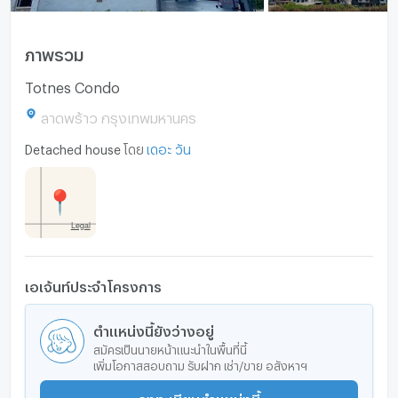
ภาพรวม
Totnes Condo
ลาดพร้าว กรุงเทพมหานคร
Detached house
โดย
เดอะ วัน
เอเจ้นท์ประจำโครงการ
ตำแหน่งนี้ยังว่างอยู่
สมัครเป็นนายหน้าแนะนำในพื้นที่นี้
เพิ่มโอกาสสอบถาม รับฝาก เช่า/ขาย อสังหาฯ
ลงทะเบียนตำแหน่งนี้