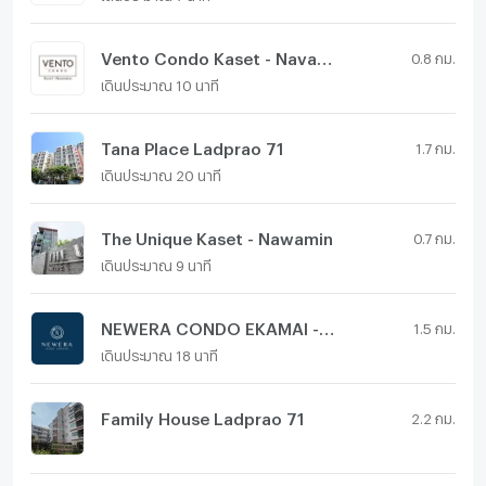
Vento Condo Kaset - Navamin
0.8 กม.
เดินประมาณ 10 นาที
Tana Place Ladprao 71
1.7 กม.
เดินประมาณ 20 นาที
The Unique Kaset - Nawamin
0.7 กม.
เดินประมาณ 9 นาที
NEWERA CONDO EKAMAI - RAMINTRA
1.5 กม.
เดินประมาณ 18 นาที
Family House Ladprao 71
2.2 กม.