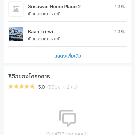
Srisuwan Home Place 2
1.3 กม.
เดินประมาณ 15 นาที
Baan Tri-wit
1.3 กม.
เดินประมาณ 16 นาที
แสดงเพิ่มเติม
รีวิวของโครงการ
5.0
(รีวิวจาก 2 คน)
ยังไม่มีรีวิวของคอนโด