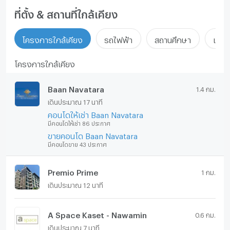
ที่ตั้ง & สถานที่ใกล้เคียง
โครงการใกล้เคียง
รถไฟฟ้า
สถานศึกษา
แหล่ง
โครงการใกล้เคียง
Baan Navatara
1.4 กม.
เดินประมาณ 17 นาที
คอนโดให้เช่า Baan Navatara
มีคอนโดให้เช่า 86 ประกาศ
ขายคอนโด Baan Navatara
มีคอนโดขาย 43 ประกาศ
Premio Prime
1 กม.
เดินประมาณ 12 นาที
A Space Kaset - Nawamin
0.6 กม.
เดินประมาณ 7 นาที