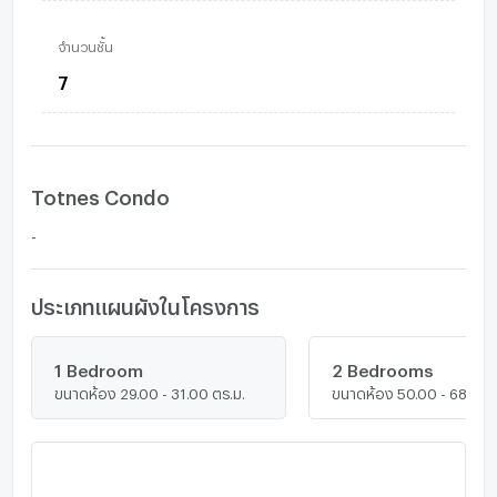
จำนวนชั้น
7
Totnes Condo
-
ประเภทแผนผังในโครงการ
1 Bedroom
2 Bedrooms
ขนาดห้อง 29.00 - 31.00 ตร.ม.
ขนาดห้อง 50.00 - 68.00 