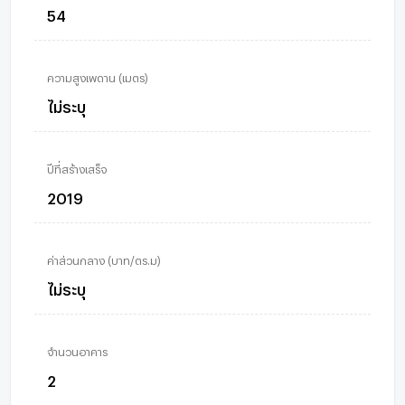
54
ความสูงเพดาน (เมตร)
ไม่ระบุ
ปีที่สร้างเสร็จ
2019
ค่าส่วนกลาง (บาท/ตร.ม)
ไม่ระบุ
จำนวนอาคาร
2