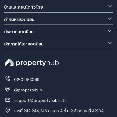
บ้านและคอนโดทั่วไทย
คำค้นหายอดนิยม
ประกาศยอดนิยม
ประกาศให้เช่ายอดนิยม
02-026-3049
@propertyhub
support@propertyhub.in.th
เลขที่ 242,244,246 อาคาร A ชั้ น 2 ห้ องเลขที่ A210A