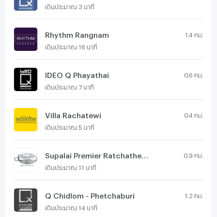
เดินประมาณ 3 นาที
Rhythm Rangnam
1.4 กม.
เดินประมาณ 16 นาที
IDEO Q Phayathai
0.6 กม.
เดินประมาณ 7 นาที
Villa Rachatewi
0.4 กม.
เดินประมาณ 5 นาที
Supalai Premier Ratchathewi
0.9 กม.
เดินประมาณ 11 นาที
Q Chidlom - Phetchaburi
1.2 กม.
เดินประมาณ 14 นาที