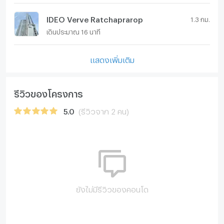
IDEO Verve Ratchaprarop
1.3 กม.
เดินประมาณ 16 นาที
แสดงเพิ่มเติม
รีวิวของโครงการ
5.0
(รีวิวจาก 2 คน)
ยังไม่มีรีวิวของคอนโด