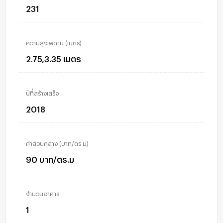
231
ความสูงเพดาน (เมตร)
2.75,3.35 เมตร
ปีที่สร้างเสร็จ
2018
ค่าส่วนกลาง (บาท/ตร.ม)
90 บาท/ตร.ม
จำนวนอาคาร
1