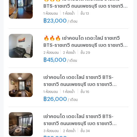
BTS-ราชเทวี ถนนเพชรบุรี เขต ราชเทวี
กรุงเทพ CX-138009 ✅ ทักไลน์
1
ห้องนอน
1
ห้องน้ำ
ชั้น
13
@connexproperty ตอบทันที ทีมงานมือ
฿
23,000
/
เดือน
อาชีพ ✅ 🔥🔥🔥
🔥🔥🔥 เช่าคอนโด เดอะไลน์ ราชเทวี
BTS-ราชเทวี ถนนเพชรบุรี เขต ราชเทวี
กรุงเทพ CX-85940 ✅ ทักไลน์
2
ห้องนอน
2
ห้องน้ำ
ชั้น
29
@connexproperty ตอบทันที ทีมงานมือ
฿
45,000
/
เดือน
อาชีพ ✅ 🔥🔥🔥
เช่าคอนโด เดอะไลน์ ราชเทวี BTS-
ราชเทวี ถนนเพชรบุรี เขต ราชเทวี
กรุงเทพ CX-145673 ✅ ทักไลน์
1
ห้องนอน
1
ห้องน้ำ
ชั้น
16
@connexproperty ตอบทันที ทีมงานมือ
฿
26,000
/
เดือน
อาชีพ ✅
เช่าคอนโด เดอะไลน์ ราชเทวี BTS-
ราชเทวี ถนนเพชรบุรี เขต ราชเทวี
กรุงเทพ CX-146607 ✅ ทักไลน์
3
ห้องนอน
2
ห้องน้ำ
ชั้น
34
@connexproperty ตอบทันที ทีมงานมือ
฿
80,000