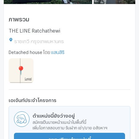
ภาพรวม
THE LINE Ratchathewi
ราชเทวี กรุงเทพมหานคร
Detached house
โดย
แสนสิริ
เอเจ้นท์ประจำโครงการ
ตำแหน่งนี้ยังว่างอยู่
สมัครเป็นนายหน้าแนะนำในพื้นที่นี้
เพิ่มโอกาสสอบถาม รับฝาก เช่า/ขาย อสังหาฯ
ลงทะเบียนตำแหน่งนี้