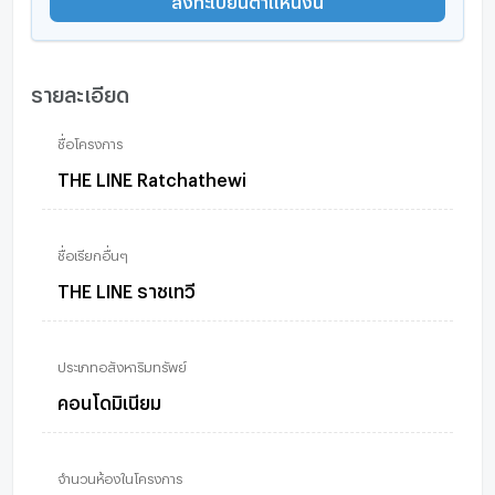
รายละเอียด
ชื่อโครงการ
THE LINE Ratchathewi
ชื่อเรียกอื่นๆ
THE LINE ราชเทวี
ประเภทอสังหาริมทรัพย์
คอนโดมิเนียม
จำนวนห้องในโครงการ