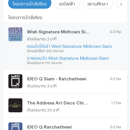
โครงการใกล้เคียง
รถไฟฟ้า
สถานศึกษา
แหล่ง
โครงการใกล้เคียง
Wish Signature Midtown Siam
0.2 กม.
เดินประมาณ 2 นาที
คอนโดให้เช่า Wish Signature Midtown Siam
มีคอนโดให้เช่า 510 ประกาศ
ขายคอนโด Wish Signature Midtown Siam
มีคอนโดขาย 170 ประกาศ
IDEO Q Siam - Ratchathewi
0.2 กม.
เดินประมาณ 3 นาที
The Address Art Deco Chidlom
1.7 กม.
เดินประมาณ 20 นาที
IDEO Q Ratchathewi
0.2 กม.