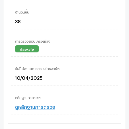
จำนวนชั้น
38
การตรวจสอบโครงสร้าง
ปลอดภัย
วันที่อัพเดตการตรวจโครงสร้าง
10/04/2025
หลักฐานการตรวจ
ดูหลักฐานการตรวจ