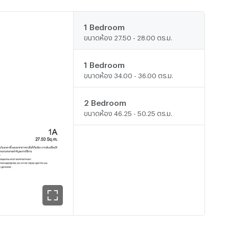
1 Bedroom
ขนาดห้อง 27.50 - 28.00 ตร.ม.
1 Bedroom
ขนาดห้อง 34.00 - 36.00 ตร.ม.
2 Bedroom
ขนาดห้อง 46.25 - 50.25 ตร.ม.