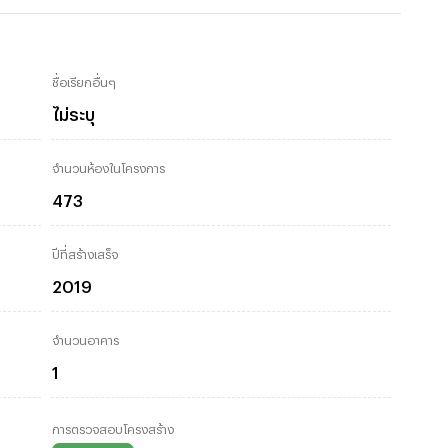
ชื่อเรียกอื่นๆ
ไม่ระบุ
จำนวนห้องในโครงการ
473
ปีที่สร้างเสร็จ
2019
จำนวนอาคาร
1
การตรวจสอบโครงสร้าง