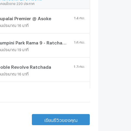
ีคอนโดขาย 220 ประกาศ
upalai Premier @ Asoke
1.4 กม.
ดินประมาณ 16 นาที
Lumpini Park Rama 9 - Ratchada
1.6 กม.
ดินประมาณ 19 นาที
oble Revolve Ratchada
1.3 กม.
ดินประมาณ 16 นาที
Lumpini Place Rama IX - Ratchada
1 กม.
ดินประมาณ 12 นาที
.C. Green
1.3 กม.
เขียนรีวิวของคุณ
ดินประมาณ 16 นาที