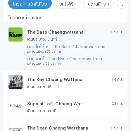
โครงการใกล้เคียง
รถไฟฟ้า
สถานศึกษา
แหล่ง
โครงการใกล้เคียง
The Base Chaengwattana
0.5 กม.
เดินประมาณ 6 นาที
คอนโดให้เช่า The Base Chaengwattana
มีคอนโดให้เช่า 78 ประกาศ
ขายคอนโด The Base Chaengwattana
มีคอนโดขาย 58 ประกาศ
The Key Chaeng Wattana
1.4 กม.
เดินประมาณ 16 นาที
Supalai Loft Chaeng Watthana
0.1 กม.
เดินประมาณ 1 นาที
The Seed Chaeng Watthana
0.9 กม.