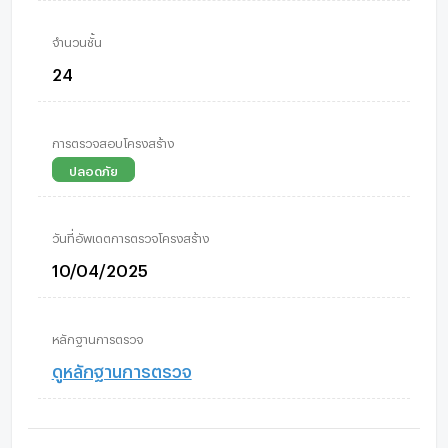
จำนวนชั้น
24
การตรวจสอบโครงสร้าง
ปลอดภัย
วันที่อัพเดตการตรวจโครงสร้าง
10/04/2025
หลักฐานการตรวจ
ดูหลักฐานการตรวจ