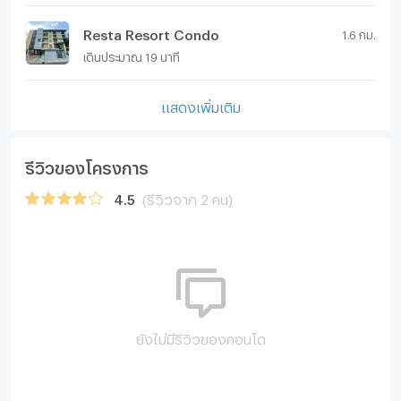
Resta Resort Condo
1.6 กม.
เดินประมาณ 19 นาที
แสดงเพิ่มเติม
รีวิวของโครงการ
4.5
(รีวิวจาก 2 คน)
ยังไม่มีรีวิวของคอนโด