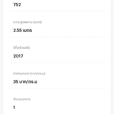
752
ความสูงเพดาน (เมตร)
2.55 เมตร
ปีที่สร้างเสร็จ
2017
ค่าส่วนกลาง (บาท/ตร.ม)
35 บาท/ตร.ม
จำนวนอาคาร
1