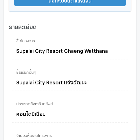
รายละเอียด
ชื่อโครงการ
Supalai City Resort Chaeng Watthana
ชื่อเรียกอื่นๆ
Supalai City Resort แจ้งวัฒนะ
ประเภทอสังหาริมทรัพย์
คอนโดมิเนียม
จำนวนห้องในโครงการ