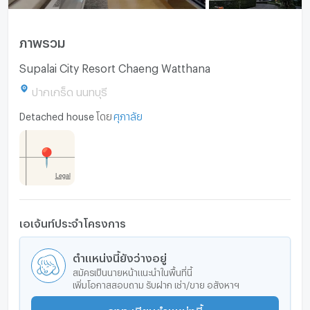
ภาพรวม
Supalai City Resort Chaeng Watthana
ปากเกร็ด นนทบุรี
Detached house
โดย
ศุภาลัย
เอเจ้นท์ประจำโครงการ
ตำแหน่งนี้ยังว่างอยู่
สมัครเป็นนายหน้าแนะนำในพื้นที่นี้
เพิ่มโอกาสสอบถาม รับฝาก เช่า/ขาย อสังหาฯ
ลงทะเบียนตำแหน่งนี้