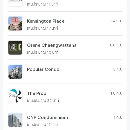
เดินประมาณ 11 นาที
Kensington Place
1.4 กม.
เดินประมาณ 17 นาที
Grene Chaengwattana
0.8 กม.
เดินประมาณ 10 นาที
Popular Condo
3 กม.
The Prop
1.8 กม.
เดินประมาณ 22 นาที
CNP Condominium
1 กม.
เดินประมาณ 11 นาที