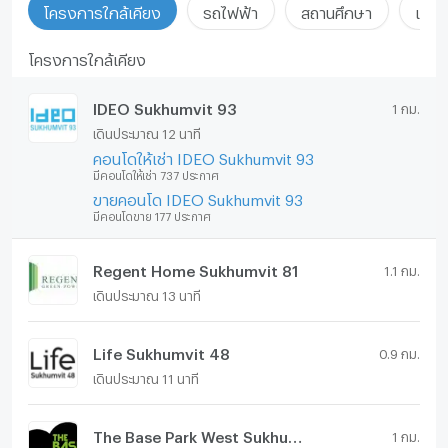
โครงการใกล้เคียง
รถไฟฟ้า
สถานศึกษา
แหล่ง
โครงการใกล้เคียง
IDEO Sukhumvit 93
1 กม.
เดินประมาณ 12 นาที
คอนโดให้เช่า IDEO Sukhumvit 93
มีคอนโดให้เช่า 737 ประกาศ
ขายคอนโด IDEO Sukhumvit 93
มีคอนโดขาย 177 ประกาศ
Regent Home Sukhumvit 81
1.1 กม.
เดินประมาณ 13 นาที
Life Sukhumvit 48
0.9 กม.
เดินประมาณ 11 นาที
The Base Park West Sukhumvit 77
1 กม.