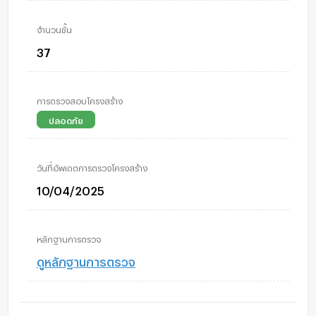
จำนวนชั้น
37
การตรวจสอบโครงสร้าง
ปลอดภัย
วันที่อัพเดตการตรวจโครงสร้าง
10/04/2025
หลักฐานการตรวจ
ดูหลักฐานการตรวจ