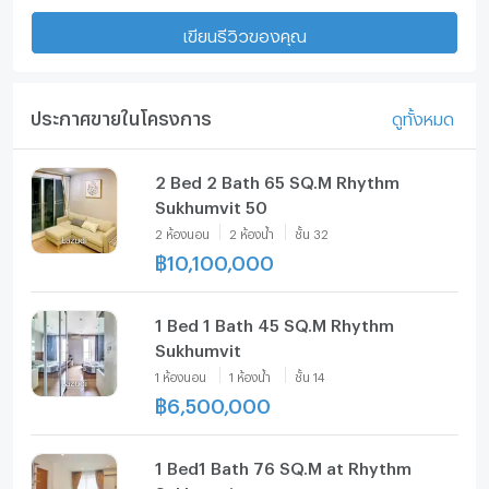
เขียนรีวิวของคุณ
ประกาศขายในโครงการ
ดูทั้งหมด
2 Bed 2 Bath 65 SQ.M Rhythm
Sukhumvit 50
2
ห้องนอน
2
ห้องน้ำ
ชั้น
32
฿
10,100,000
1 Bed 1 Bath 45 SQ.M Rhythm
Sukhumvit
1
ห้องนอน
1
ห้องน้ำ
ชั้น
14
฿
6,500,000
1 Bed1 Bath 76 SQ.M at Rhythm