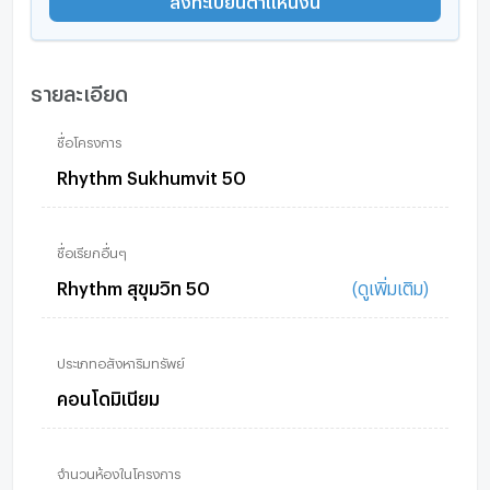
รายละเอียด
ชื่อโครงการ
Rhythm Sukhumvit 50
ชื่อเรียกอื่นๆ
Rhythm สุขุมวิท 50
(ดูเพิ่มเติม)
ประเภทอสังหาริมทรัพย์
คอนโดมิเนียม
จำนวนห้องในโครงการ