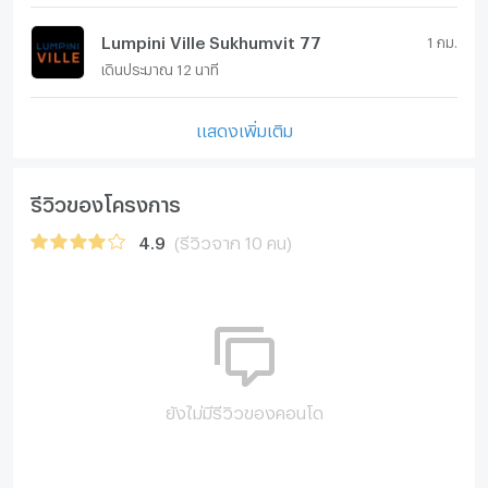
Lumpini Ville Sukhumvit 77
1 กม.
เดินประมาณ 12 นาที
แสดงเพิ่มเติม
รีวิวของโครงการ
4.9
(รีวิวจาก 10 คน)
ยังไม่มีรีวิวของคอนโด