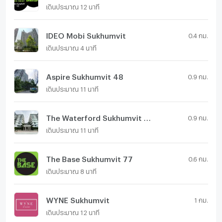
เดินประมาณ 12 นาที
IDEO Mobi Sukhumvit
0.4 กม.
เดินประมาณ 4 นาที
Aspire Sukhumvit 48
0.9 กม.
เดินประมาณ 11 นาที
The Waterford Sukhumvit 50
0.9 กม.
เดินประมาณ 11 นาที
The Base Sukhumvit 77
0.6 กม.
เดินประมาณ 8 นาที
WYNE Sukhumvit
1 กม.
เดินประมาณ 12 นาที