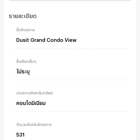
รายละเอียด
ชื่อโครงการ
Dusit Grand Condo View
ชื่อเรียกอื่นๆ
ไม่ระบุ
ประเภทอสังหาริมทรัพย์
คอนโดมิเนียม
จำนวนห้องในโครงการ
531