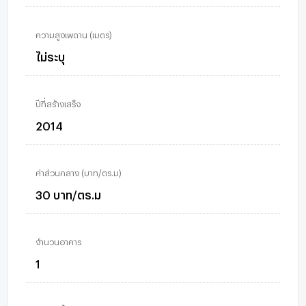
ความสูงเพดาน (เมตร)
ไม่ระบุ
ปีที่สร้างเสร็จ
2014
ค่าส่วนกลาง (บาท/ตร.ม)
30 บาท/ตร.ม
จำนวนอาคาร
1