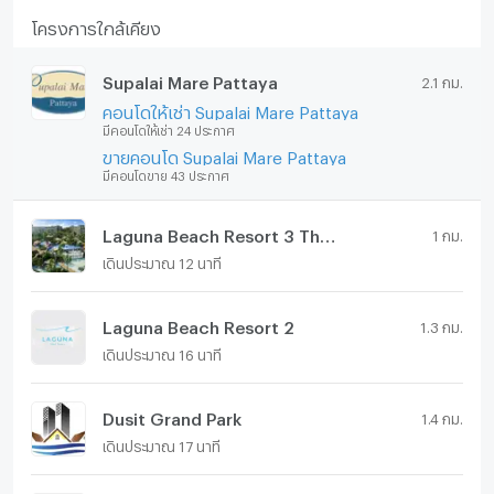
โครงการใกล้เคียง
Supalai Mare Pattaya
2.1 กม.
คอนโดให้เช่า Supalai Mare Pattaya
มีคอนโดให้เช่า 24 ประกาศ
ขายคอนโด Supalai Mare Pattaya
มีคอนโดขาย 43 ประกาศ
Laguna Beach Resort 3 The Maldives
1 กม.
เดินประมาณ 12 นาที
Laguna Beach Resort 2
1.3 กม.
เดินประมาณ 16 นาที
Dusit Grand Park
1.4 กม.
เดินประมาณ 17 นาที