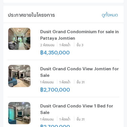
ประกาศขายในโครงการ
ดูทั้งหมด
Dusit Grand Condominium for sale in
Pattaya Jomtien
2
ห้องนอน
1
ห้องน้ำ
ชั้น
3
฿
4,350,000
Dusit Grand Condo View Jomtien for
Sale
1
ห้องนอน
1
ห้องน้ำ
ชั้น
31
฿
2,700,000
Dusit Grand Condo View 1 Bed for
Sale
1
ห้องนอน
1
ห้องน้ำ
ชั้น
31
฿
2,700,000