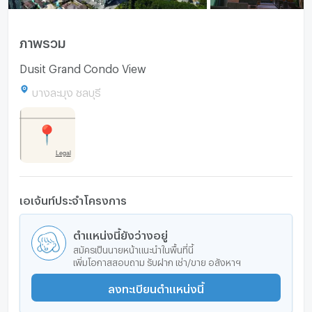
ภาพรวม
Dusit Grand Condo View
บางละมุง ชลบุรี
เอเจ้นท์ประจำโครงการ
ตำแหน่งนี้ยังว่างอยู่
สมัครเป็นนายหน้าแนะนำในพื้นที่นี้
เพิ่มโอกาสสอบถาม รับฝาก เช่า/ขาย อสังหาฯ
ลงทะเบียนตำแหน่งนี้