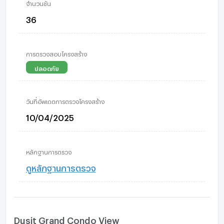
จำนวนชั้น
36
การตรวจสอบโครงสร้าง
ปลอดภัย
วันที่อัพเดตการตรวจโครงสร้าง
10/04/2025
หลักฐานการตรวจ
ดูหลักฐานการตรวจ
Dusit Grand Condo View