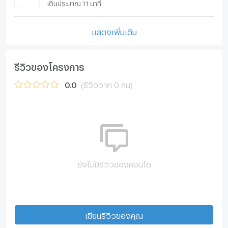
เดินประมาณ 11 นาที
แสดงเพิ่มเติม
รีวิวของโครงการ
0.0
(รีวิวจาก 0 คน)
ยังไม่มีรีวิวของคอนโด
เขียนรีวิวของคุณ