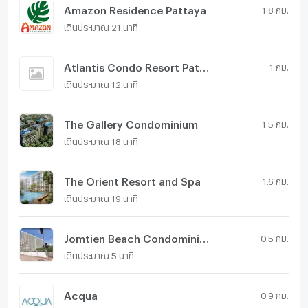
Amazon Residence Pattaya
1.8 กม.
เดินประมาณ 21 นาที
Atlantis Condo Resort Pattaya
1 กม.
เดินประมาณ 12 นาที
The Gallery Condominium
1.5 กม.
เดินประมาณ 18 นาที
The Orient Resort and Spa
1.6 กม.
เดินประมาณ 19 นาที
Jomtien Beach Condominium
0.5 กม.
เดินประมาณ 5 นาที
Acqua
0.9 กม.