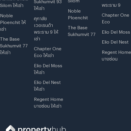
Sukhumvit 93
พระราม 9
Silom ให้เช่า
ให้เช่า
Noble
Chapter One
Noble
Ploenchit
ศุภาลัย
Eco
Ploenchit ให้
เวอเรนด้า
The Base
เช่า
พระราม 9 ให้
Elio Del Moss
Sukhumvit 77
เช่า
The Base
Elio Del Nest
Sukhumvit 77
Chapter One
Regent Home
ให้เช่า
Eco ให้เช่า
บางซ่อน
Elio Del Moss
ให้เช่า
Elio Del Nest
ให้เช่า
Regent Home
บางซ่อน ให้เช่า