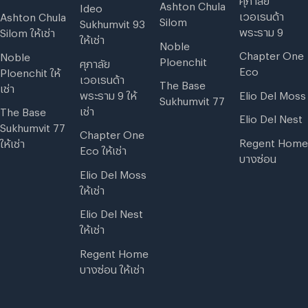
Ashton Chula
Ideo
เวอเรนด้า
Ashton Chula
Silom
Sukhumvit 93
พระราม 9
Silom ให้เช่า
ให้เช่า
Noble
Chapter One
Noble
Ploenchit
ศุภาลัย
Eco
Ploenchit ให้
เวอเรนด้า
The Base
เช่า
พระราม 9 ให้
Elio Del Moss
Sukhumvit 77
เช่า
The Base
Elio Del Nest
Sukhumvit 77
Chapter One
Regent Home
ให้เช่า
Eco ให้เช่า
บางซ่อน
Elio Del Moss
ให้เช่า
Elio Del Nest
ให้เช่า
Regent Home
บางซ่อน ให้เช่า