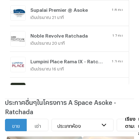
Supalai Premier @ Asoke
1.8 กม.
เดินประมาณ 21 นาที
Noble Revolve Ratchada
1.7 กม.
เดินประมาณ 20 นาที
Lumpini Place Rama IX - Ratchada
1.3 กม.
เดินประมาณ 16 นาที
Noble Revolve Ratchada 2
1.7 กม.
เดินประมาณ 20 นาที
ประกาศอื่นๆในโครงการ A Space Asoke -
Ratchada
Belle Grand Rama 9 (Belle Avenue)
1.2 กม.
เรียง
เดินประมาณ 15 นาที
ประเภทห้อง
ตาม:
ขาย
เช่า